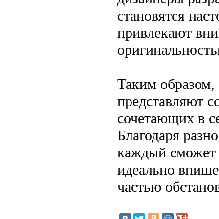
становятся нас
привлекают вни
оригинальность
Таким образом,
представляют с
сочетающих в се
Благодаря разн
каждый сможет 
идеально впишет
частью обстано