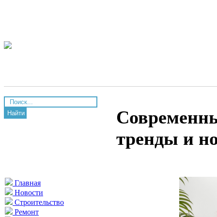
Современны
Найти
тренды и н
Главная
Новости
Строительство
Ремонт