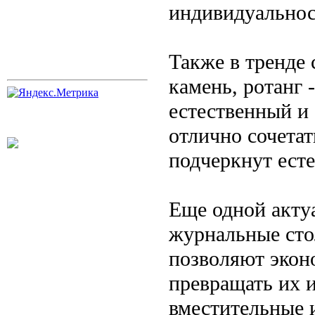
индивидуальнос
Также в тренде 
камень, ротанг 
естественный и
отлично сочетат
подчеркнут ест
Еще одной акту
журнальные сто
позволяют экон
превращать их 
вместительные 