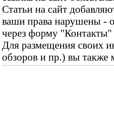
Статьи на сайт добавляю
ваши права нарушены - 
через форму "Контакты"
Для размещения своих ин
обзоров и пр.) вы также