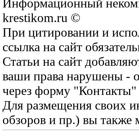
Информационный некомме
krestikom.ru ©
При цитировании и испо
ссылка на сайт обязатель
Статьи на сайт добавляю
ваши права нарушены - 
через форму "Контакты"
Для размещения своих ин
обзоров и пр.) вы также