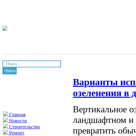
Найти
Варианты исп
озеленения в 
Вертикальное о
Главная
ландшафтном и 
Новости
Строительство
превратить обы
Ремонт