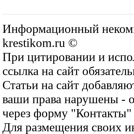
Информационный некомме
krestikom.ru ©
При цитировании и испо
ссылка на сайт обязатель
Статьи на сайт добавляю
ваши права нарушены - 
через форму "Контакты"
Для размещения своих ин