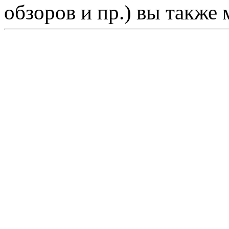
обзоров и пр.) вы также