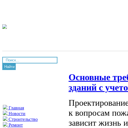
Найти
Основные тре
зданий с учет
Проектирование
Главная
к вопросам пожа
Новости
Строительство
зависит жизнь 
Ремонт