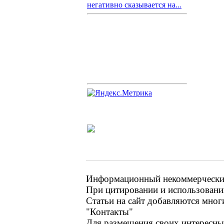
негативно сказывается на...
Информационный некоммерческий 
При цитировании и использовании
Статьи на сайт добавляются мног
"Контакты"
Для размещения своих интересных