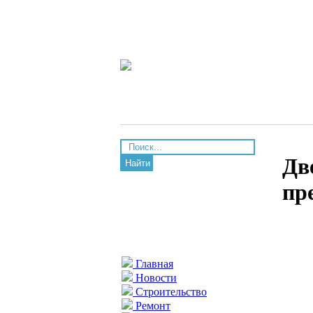
Дв
Найти
пр
Главная
Новости
Строительство
Ремонт