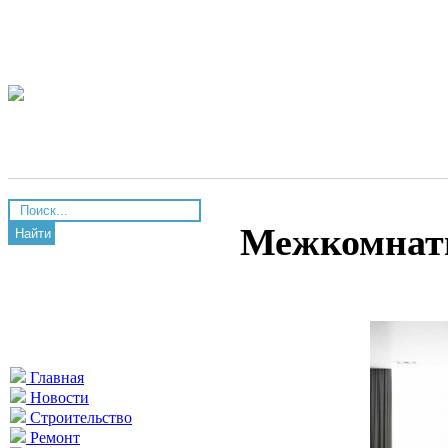
Межкомнатн
Найти
Главная
Новости
Строительство
Ремонт