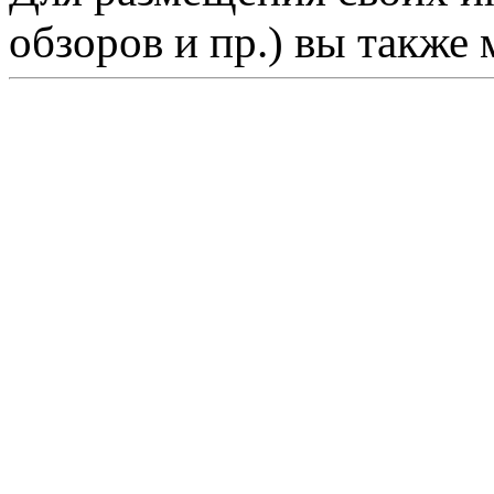
обзоров и пр.) вы также