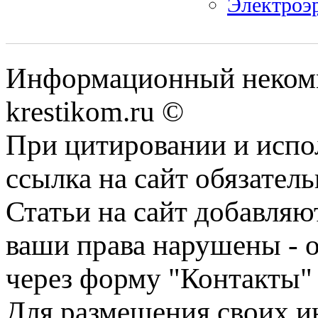
Электроэр
Информационный некомме
krestikom.ru ©
При цитировании и испо
ссылка на сайт обязатель
Статьи на сайт добавляю
ваши права нарушены - 
через форму "Контакты"
Для размещения своих ин