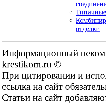
соединен
Типичные
Комбинир
отделки
Информационный некомме
krestikom.ru ©
При цитировании и испо
ссылка на сайт обязатель
Статьи на сайт добавляю