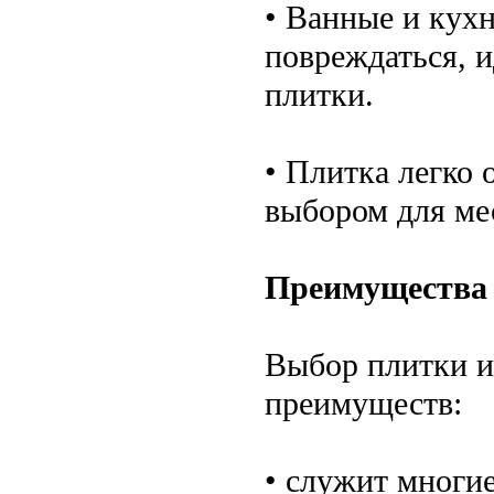
• Ванные и кух
повреждаться, 
плитки.
• Плитка легко 
выбором для ме
Преимущества
Выбор плитки и
преимуществ:
• служит многие