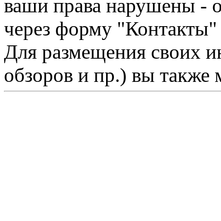
ваши права нарушены - 
через форму "Контакты"
Для размещения своих ин
обзоров и пр.) вы также