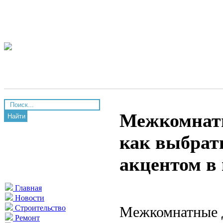
Межкомнатн
Найти
как выбрат
акцентом в
Главная
Новости
Межкомнатные д
Строительство
Ремонт