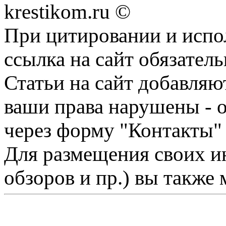
krestikom.ru ©
При цитировании и испо
ссылка на сайт обязатель
Статьи на сайт добавляю
ваши права нарушены - 
через форму "Контакты"
Для размещения своих ин
обзоров и пр.) вы также