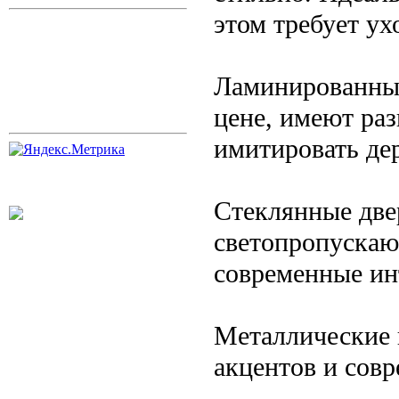
этом требует ух
Ламинированны
цене, имеют ра
имитировать дер
Стеклянные две
светопропускаю
современные ин
Металлические 
акцентов и совр