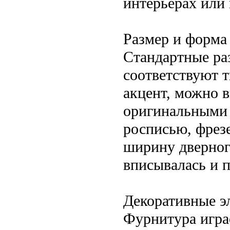
интерьерах или 
Размер и форма
Стандартные ра
соответствуют 
акцент, можно 
оригинальными 
росписью, фрез
ширину дверног
вписывалась и 
Декоративные э
Фурнитура играе