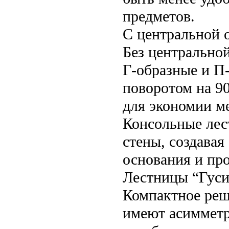
предметов.
С центральной 
Без центральной
Г-образные и П
поворотом на 90
для экономии ме
Консольные лес
стены, создавая
основания и пр
Лестницы “Гуси
Компактное реш
имеют асимметр