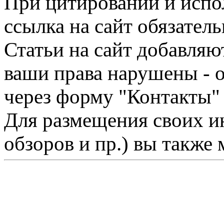
При цитировании и испо
ссылка на сайт обязатель
Статьи на сайт добавляю
ваши права нарушены - 
через форму "Контакты"
Для размещения своих ин
обзоров и пр.) вы также