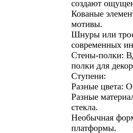
создают ощущен
Кованые элемен
мотивы.
Шнуры или тро
современных ин
Стены-полки: В
полки для декор
Ступени:
Разные цвета: О
Разные материал
стекла.
Необычная форм
платформы.