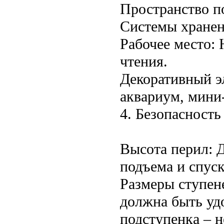
Пространство п
Системы хранен
Рабочее место:
чтения.
Декоративный эл
аквариум, мини-
4. Безопасность
Высота перил: 
подъема и спуск
Размеры ступен
должна быть удо
подступенка – н