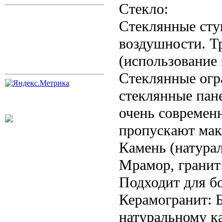
Стекло:
Стеклянные сту
воздушности. Т
(использование 
Стеклянные огр
стеклянные пан
очень современ
пропускают мак
Камень (натура
Мрамор, гранит
Подходит для б
Керамогранит: Б
натуральному к