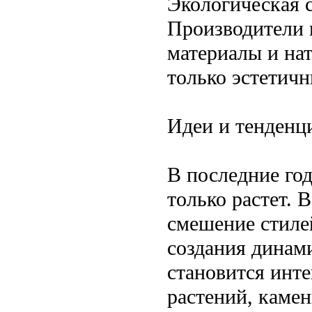
Экологическая 
Производители 
материалы и нат
только эстетичн
Идеи и тенденц
В последние го
только растет. 
смешение стиле
создания динам
становится инт
растений, каме