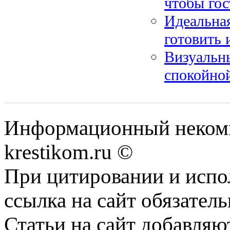
чтобы гос
Идеальная
готовить 
Визуальны
спокойно
Информационный некомме
krestikom.ru ©
При цитировании и испо
ссылка на сайт обязатель
Статьи на сайт добавляю