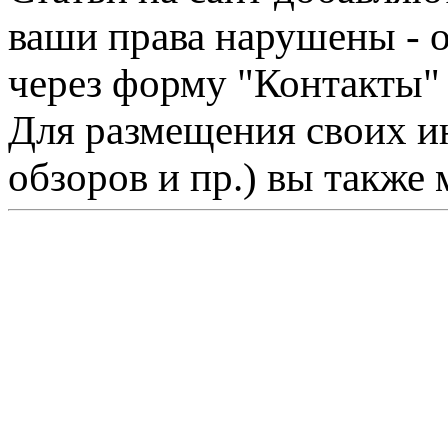
ваши права нарушены - 
через форму "Контакты"
Для размещения своих ин
обзоров и пр.) вы также