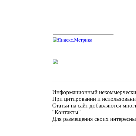
Информационный некоммерческий 
При цитировании и использовании
Статьи на сайт добавляются мног
"Контакты"
Для размещения своих интересных