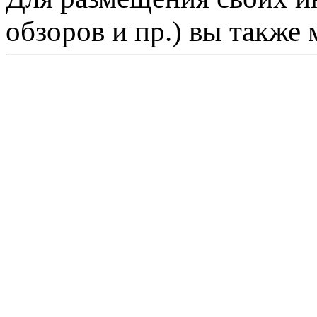
обзоров и пр.) вы также