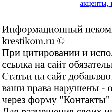
акценты, 
Информационный некомме
krestikom.ru ©
При цитировании и испо
ссылка на сайт обязатель
Статьи на сайт добавляю
ваши права нарушены - 
через форму "Контакты"
Для размещения своих ин