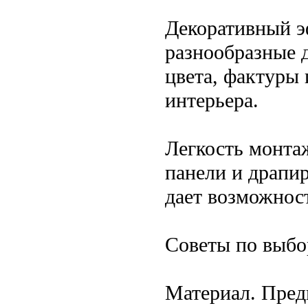
Декоративный э
разнообразные д
цвета, фактуры 
интерьера.
Легкость монта
панели и драпи
дает возможнос
Советы по выбо
Материал. Пред