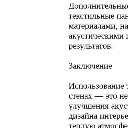
Дополнительны
текстильные па
материалами, н
акустическими 
результатов.
Заключение
Использование 
стенах — это не
улучшения акус
дизайна интерь
теплую атмосфе