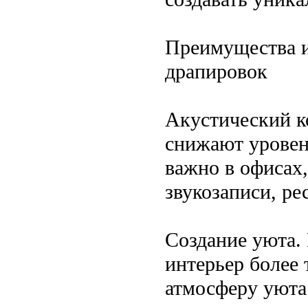
Преимущества и
драпировок
Акустический к
снижают уровен
важно в офисах
звукозаписи, р
Создание уюта.
интерьер более
атмосферу уюта