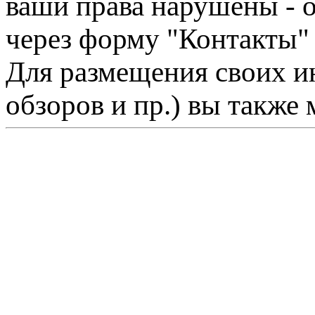
ваши права нарушены - 
через форму "Контакты"
Для размещения своих ин
обзоров и пр.) вы также