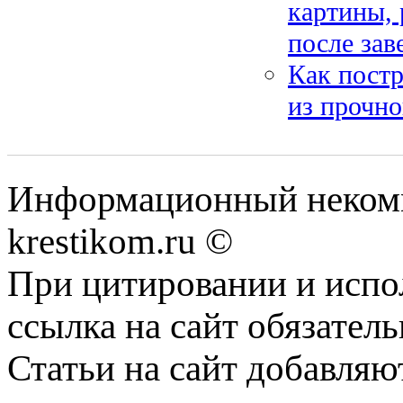
картины, 
после за
Как постр
из прочно
Информационный некомме
krestikom.ru ©
При цитировании и испо
ссылка на сайт обязатель
Статьи на сайт добавляю