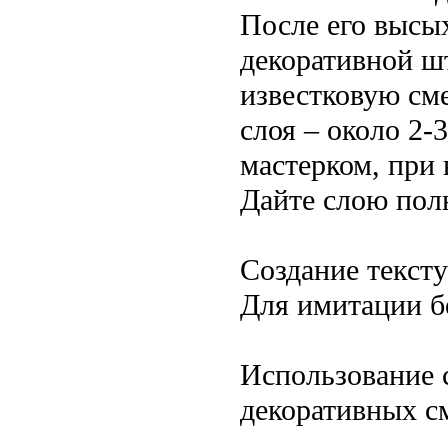
После его высы
декоративной ш
известковую см
слоя – около 2-
мастерком, при
Дайте слою пол
Создание тексту
Для имитации б
Использование 
декоративных см