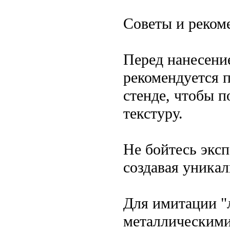
Советы и реком
Перед нанесени
рекомендуется п
стенде, чтобы 
текстуру.
Не бойтесь эксп
создавая уника
Для имитации "
металлическими