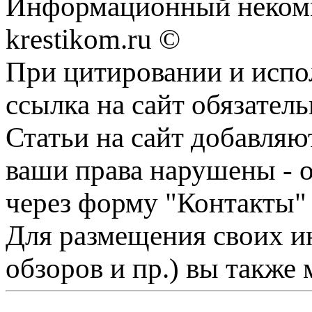
Информационный некомме
krestikom.ru ©
При цитировании и испо
ссылка на сайт обязатель
Статьи на сайт добавляю
ваши права нарушены - 
через форму "Контакты"
Для размещения своих ин
обзоров и пр.) вы также