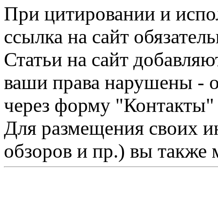
При цитировании и испо
ссылка на сайт обязатель
Статьи на сайт добавляю
ваши права нарушены - 
через форму "Контакты"
Для размещения своих ин
обзоров и пр.) вы также