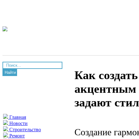
Как создать
Найти
акцентным 
задают стил
Главная
Новости
Создание гармо
Строительство
Ремонт