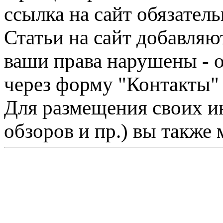
ссылка на сайт обязатель
Статьи на сайт добавляю
ваши права нарушены - 
через форму "Контакты"
Для размещения своих ин
обзоров и пр.) вы также