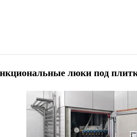
нкциональные люки под плит