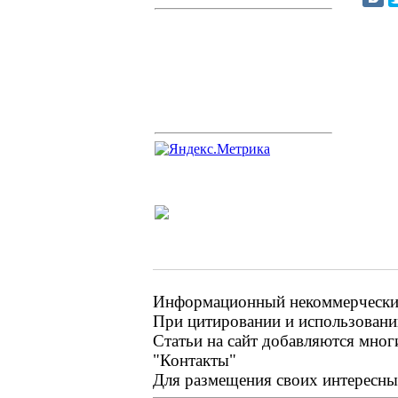
Информационный некоммерческий 
При цитировании и использовании
Статьи на сайт добавляются мног
"Контакты"
Для размещения своих интересных