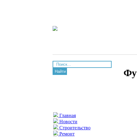
Фу
Найти
Главная
Новости
Строительство
Ремонт