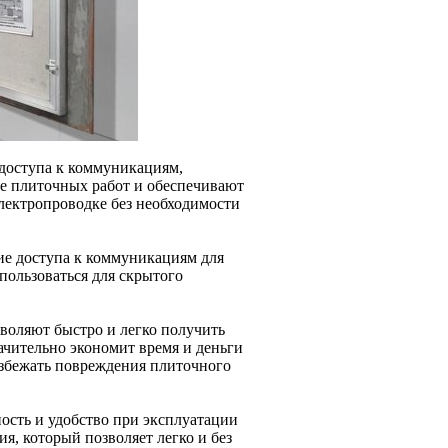
доступа к коммуникациям,
е плиточных работ и обеспечивают
электропроводке без необходимости
ие доступа к коммуникациям для
пользоваться для скрытого
оляют быстро и легко получить
ачительно экономит время и деньги
избежать повреждения плиточного
ость и удобство при эксплуатации
, который позволяет легко и без