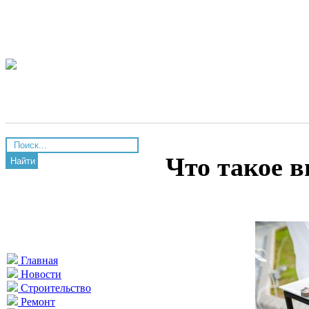
Что такое 
Найти
Главная
Новости
Строительство
Ремонт