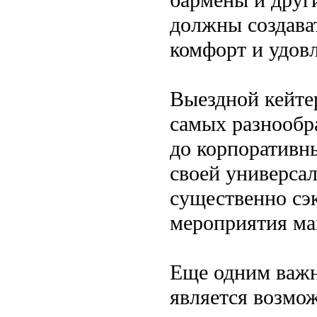
должны создава
комфорт и удовл
Выездной кейте
самых разнообр
до корпоративны
своей универсал
существенно сэ
мероприятия ма
Еще одним важн
является возмо