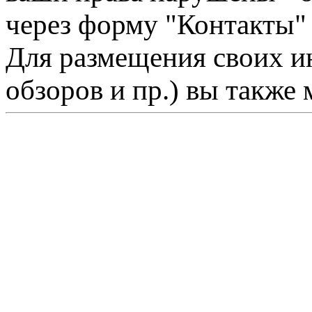
через форму "Контакты"
Для размещения своих ин
обзоров и пр.) вы также