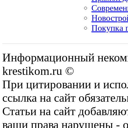
Современ
Новостро
Покупка п
Информационный некомме
krestikom.ru ©
При цитировании и испо
ссылка на сайт обязатель
Статьи на сайт добавляю
ваши права нарушены - 