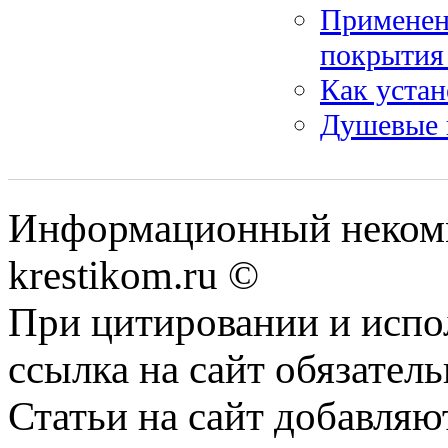
Применени
покрытия
Как уста
Душевые к
Информационный некомме
krestikom.ru ©
При цитировании и испо
ссылка на сайт обязатель
Статьи на сайт добавляю