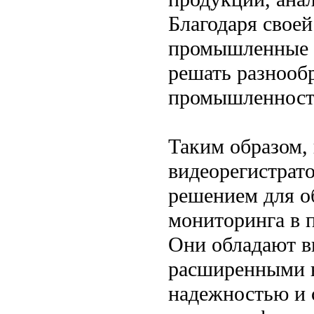
Благодаря свое
промышленные 
решать разнооб
промышленност
Таким образом,
видеорегистрат
решением для о
мониторинга в 
Они обладают в
расширенными 
надежностью и 