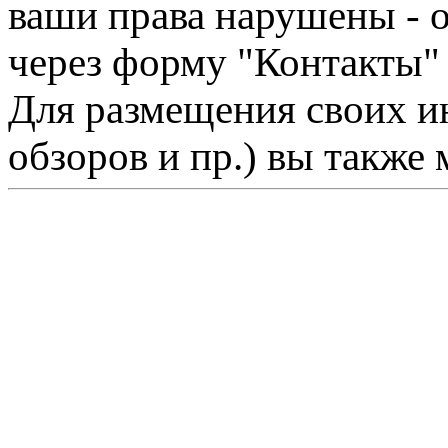
ваши права нарушены - 
через форму "Контакты"
Для размещения своих ин
обзоров и пр.) вы также