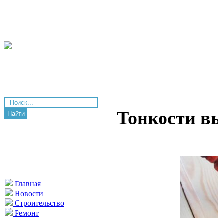
Тонкости в
Найти
Главная
Новости
Строительство
Ремонт