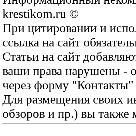
krestikom.ru ©
При цитировании и испо
ссылка на сайт обязатель
Статьи на сайт добавляю
ваши права нарушены - 
через форму "Контакты"
Для размещения своих ин
обзоров и пр.) вы также