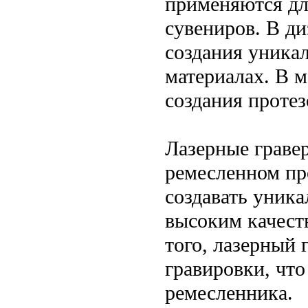
применяются дл
сувениров. В д
создания уникал
материалах. В 
создания протез
Лазерные граве
ремесленном пр
создавать уника
высоким качест
того, лазерный 
гравировки, что
ремесленника.