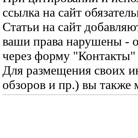
ссылка на сайт обязатель
Статьи на сайт добавляю
ваши права нарушены - 
через форму "Контакты"
Для размещения своих ин
обзоров и пр.) вы также