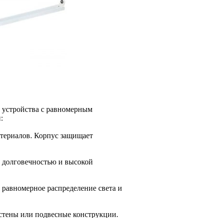
 устройства с равномерным
:
териалов. Корпус защищает
я долговечностью и высокой
 равномерное распределение света и
 стены или подвесные конструкции.