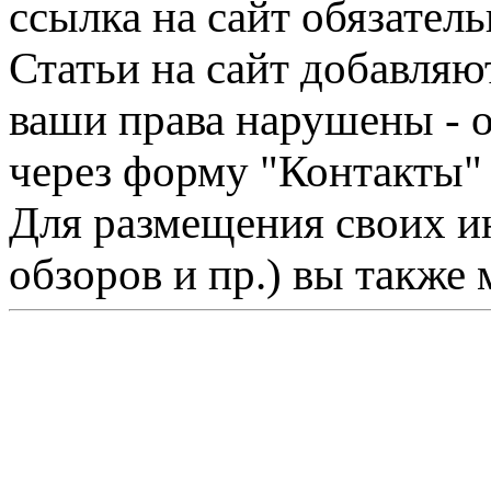
ссылка на сайт обязатель
Статьи на сайт добавляю
ваши права нарушены - 
через форму "Контакты"
Для размещения своих ин
обзоров и пр.) вы также