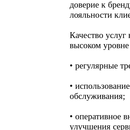
доверие к бренд
лояльности кли
Качество услуг
высоком уровне
• регулярные тр
• использовани
обслуживания;
• оперативное в
улучшения серв