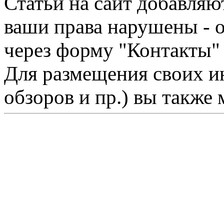
Статьи на сайт добавляю
ваши права нарушены - 
через форму "Контакты"
Для размещения своих ин
обзоров и пр.) вы также