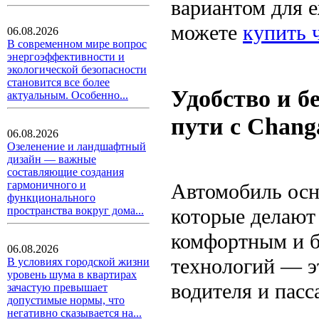
вариантом для е
можете
купить 
06.08.2026
В современном мире вопрос
энергоэффективности и
экологической безопасности
становится все более
Удобство и б
актуальным. Особенно...
пути с Chang
06.08.2026
Озеленение и ландшафтный
дизайн — важные
составляющие создания
гармоничного и
Автомобиль осн
функционального
которые делают
пространства вокруг дома...
комфортным и б
06.08.2026
технологий — э
В условиях городской жизни
уровень шума в квартирах
водителя и пасс
зачастую превышает
допустимые нормы, что
негативно сказывается на...