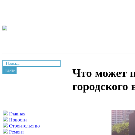
Что может 
Найти
городского 
Главная
Новости
Строительство
Ремонт