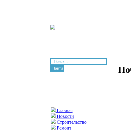
По
Найти
Главная
Новости
Строительство
Ремонт