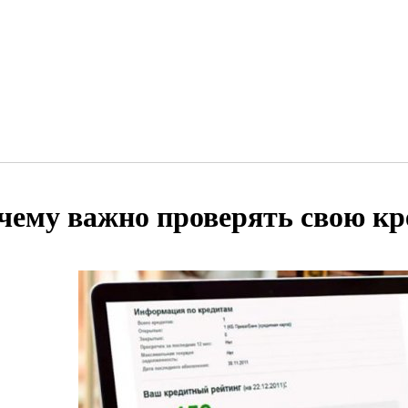
чему важно проверять свою к