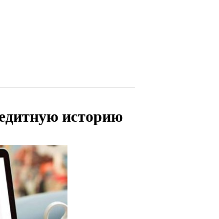
редитную историю