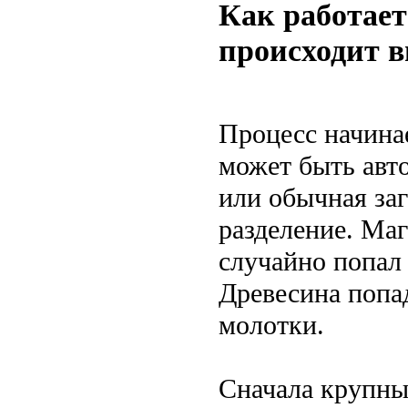
Как работает
происходит 
Процесс начинае
может быть авт
или обычная заг
разделение. Маг
случайно попал 
Древесина попад
молотки.
Сначала крупны