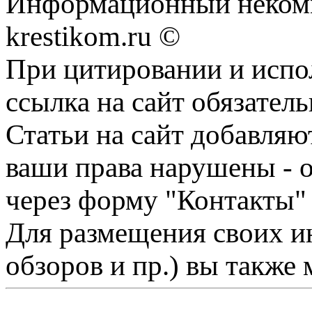
Информационный некомме
krestikom.ru ©
При цитировании и испо
ссылка на сайт обязатель
Статьи на сайт добавляю
ваши права нарушены - 
через форму "Контакты"
Для размещения своих ин
обзоров и пр.) вы также