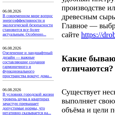
производстве ил
06.08.2026
древесным сырь
В современном мире вопрос
энергоэффективности и
Главное — выбр
экологической безопасности
становится все более
сайте
https://dr
актуальным. Особенно...
06.08.2026
Озеленение и ландшафтный
Какие бывают
дизайн — важные
составляющие создания
отличаются?
гармоничного и
функционального
пространства вокруг дома...
Существует нес
06.08.2026
В условиях городской жизни
выполняет свою 
уровень шума в квартирах
зачастую превышает
объёма и цели п
допустимые нормы, что
негативно сказывается на...