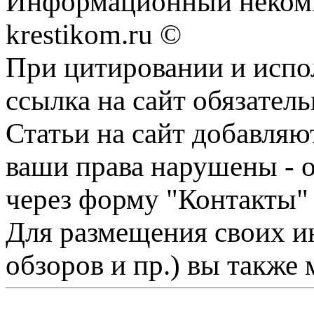
Информационный некомме
krestikom.ru ©
При цитировании и испо
ссылка на сайт обязатель
Статьи на сайт добавляю
ваши права нарушены - 
через форму "Контакты"
Для размещения своих ин
обзоров и пр.) вы также