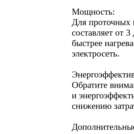
Мощность:
Для проточных 
составляет от 3
быстрее нагрева
электросеть.
Энергоэффектив
Обратите внима
и энергоэффекти
снижению затра
Дополнительны