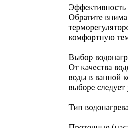
Эффективность 
Обратите внима
терморегулятор
комфортную тем
Выбор водонагр
От качества вод
воды в ванной 
выборе следует 
Тип водонагрева
Проточные (нас