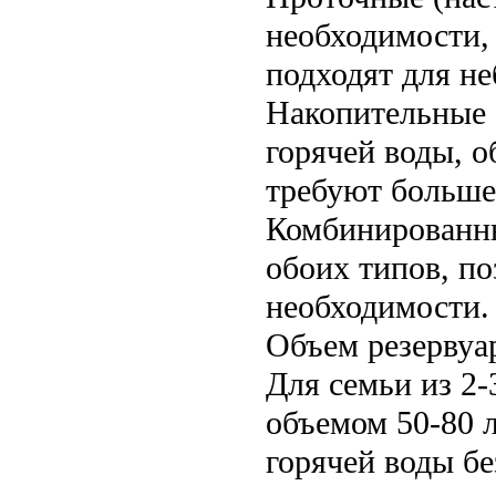
необходимости,
подходят для н
Накопительные 
горячей воды, 
требуют больше 
Комбинированн
обоих типов, по
необходимости.
Объем резервуа
Для семьи из 2-
объемом 50-80 л
горячей воды бе