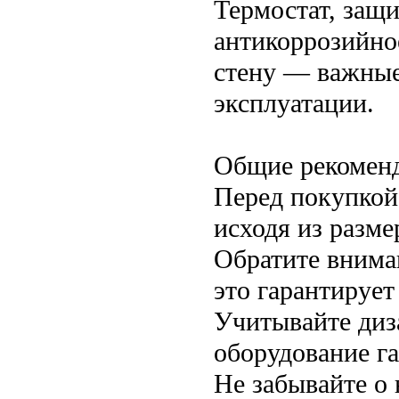
Термостат, защ
антикоррозийно
стену — важные
эксплуатации.
Общие рекомен
Перед покупкой
исходя из разме
Обратите внима
это гарантирует
Учитывайте диз
оборудование г
Не забывайте о