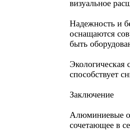
визуальное рас
Надежность и б
оснащаются сов
быть оборудова
Экологическая 
способствует с
Заключение
Алюминиевые ок
сочетающее в се