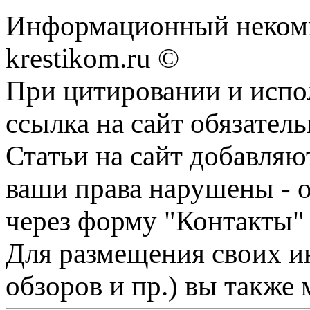
Информационный некомме
krestikom.ru ©
При цитировании и испо
ссылка на сайт обязатель
Статьи на сайт добавляю
ваши права нарушены - 
через форму "Контакты"
Для размещения своих ин
обзоров и пр.) вы также