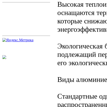
Высокая теплои
оснащаются тер
которые снижаю
энергоэффектив
Экологическая 
подлежащий пере
его экологичес
Виды алюминие
Стандартные од
распространенн