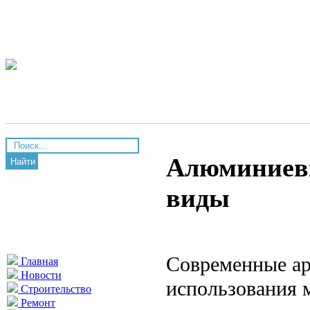
Алюминиевы
Найти
виды
Современные ар
Главная
Новости
использования м
Строительство
Ремонт