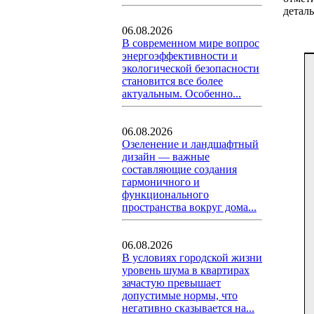
деталь
06.08.2026
В современном мире вопрос
энергоэффективности и
экологической безопасности
становится все более
актуальным. Особенно...
06.08.2026
Озеленение и ландшафтный
дизайн — важные
составляющие создания
гармоничного и
функционального
пространства вокруг дома...
06.08.2026
В условиях городской жизни
уровень шума в квартирах
зачастую превышает
допустимые нормы, что
негативно сказывается на...