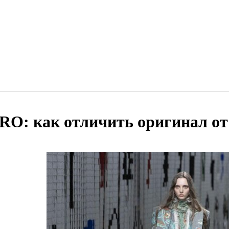
RO: как отличить оригинал от