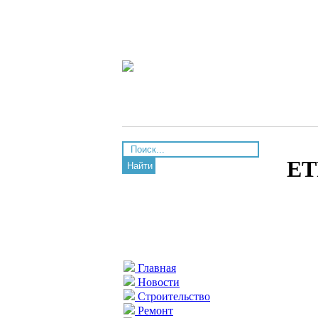
ET
Найти
Главная
Новости
Строительство
Ремонт