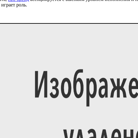
 играет роль.