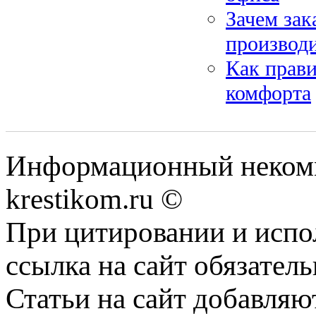
Зачем зак
производ
Как прави
комфорта
Информационный некомме
krestikom.ru ©
При цитировании и испо
ссылка на сайт обязатель
Статьи на сайт добавляю