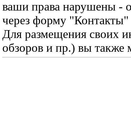
ваши права нарушены - 
через форму "Контакты"
Для размещения своих ин
обзоров и пр.) вы также