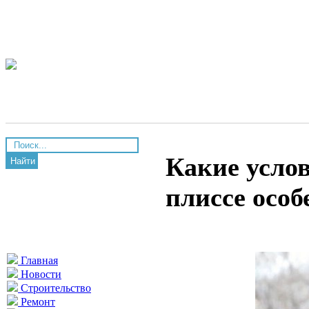
Какие усло
Найти
плиссе осо
Главная
Новости
Строительство
Ремонт