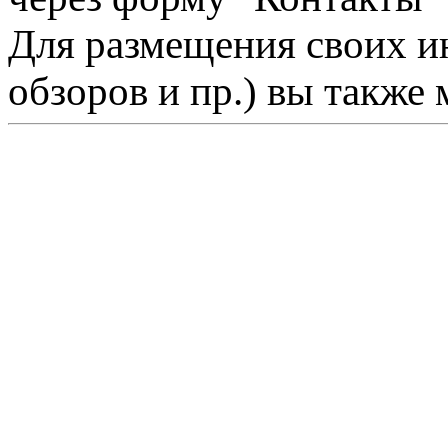
Для размещения своих ин
обзоров и пр.) вы также