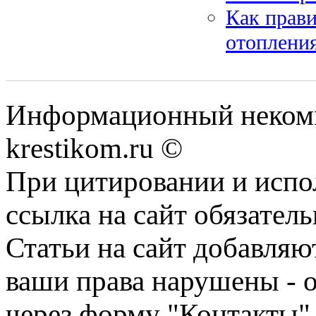
Как прави
отоплени
Информационный некомме
krestikom.ru ©
При цитировании и испо
ссылка на сайт обязатель
Статьи на сайт добавляю
ваши права нарушены - 
через форму "Контакты"