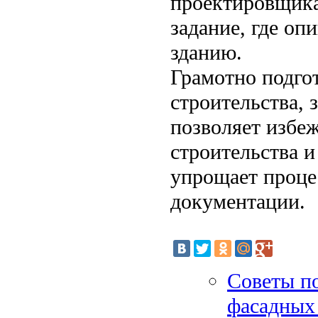
проектировщика
задание, где о
зданию.
Грамотно подго
строительства, 
позволяет избеж
строительства и
упрощает проце
документации.
Советы п
фасадных