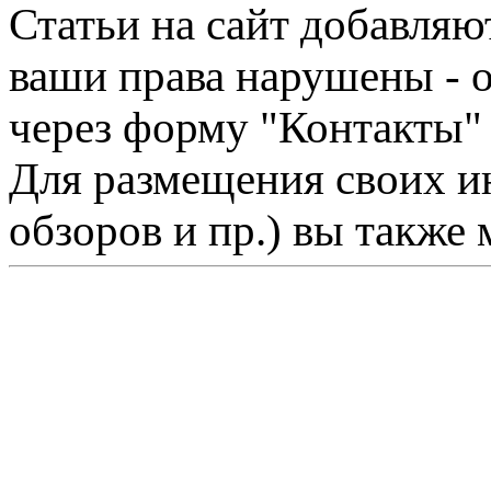
Статьи на сайт добавляю
ваши права нарушены - 
через форму "Контакты"
Для размещения своих ин
обзоров и пр.) вы также