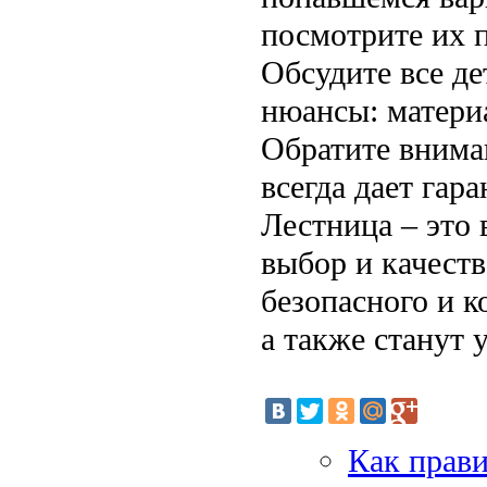
посмотрите их 
Обсудите все де
нюансы: материа
Обратите внима
всегда дает гар
Лестница – это
выбор и качест
безопасного и 
а также станут 
Как прави