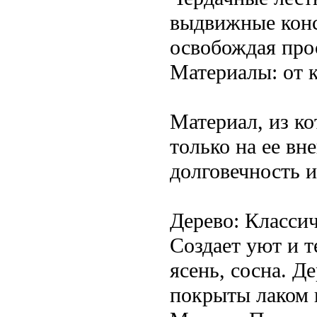
выдвижные конс
освобождая про
Материалы: от 
Материал, из ко
только на ее вн
долговечность и
Дерево: Классич
Создает уют и т
ясень, сосна. 
покрыты лаком 