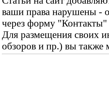
Статьи на сайт добавляю
ваши права нарушены - 
через форму "Контакты"
Для размещения своих ин
обзоров и пр.) вы также