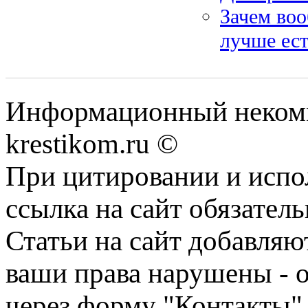
Зачем во
лучше ес
Информационный некомме
krestikom.ru ©
При цитировании и испо
ссылка на сайт обязатель
Статьи на сайт добавляю
ваши права нарушены - 
через форму "Контакты"