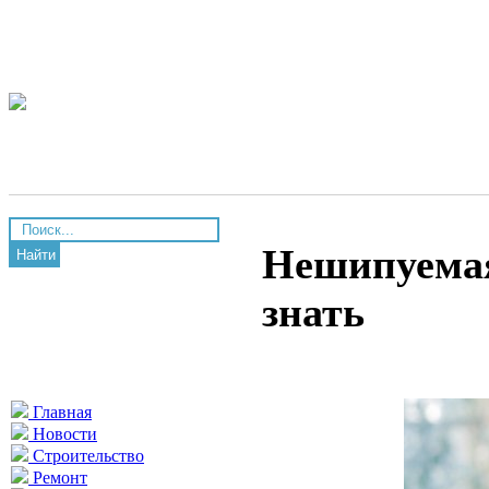
Нешипуемая
Найти
знать
Главная
Новости
Строительство
Ремонт