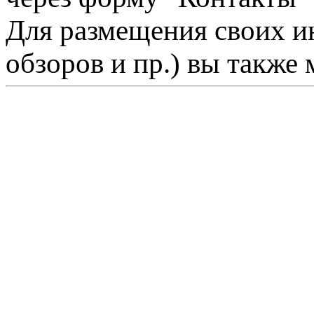
Для размещения своих ин
обзоров и пр.) вы также