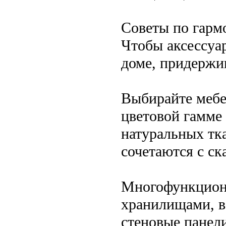
Советы по гарм
Чтобы аксессуа
доме, придержи
Выбирайте мебе
цветовой гамме
натуральных тк
сочетаются с ск
Многофункциона
хранилищами, в
стеновые панел