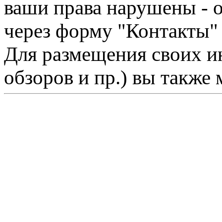
ваши права нарушены - 
через форму "Контакты"
Для размещения своих ин
обзоров и пр.) вы также