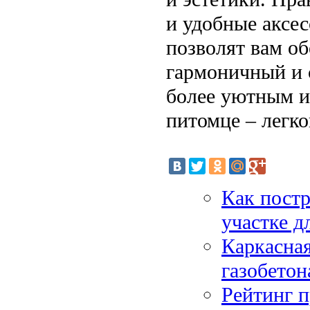
и удобные аксес
позволят вам об
гармоничный и 
более уютным и 
питомце – легко
Как постр
участке д
Каркасная
газобетон
Рейтинг п