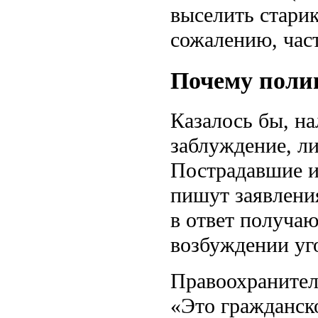
выселить старик
сожалению, част
Почему поли
Казалось бы, на
заблуждение, л
Пострадавшие и
пишут заявлени
в ответ получаю
возбуждении уг
Правоохранител
«Это гражданск