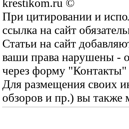
krestikom.ru ©
При цитировании и испо
ссылка на сайт обязатель
Статьи на сайт добавляю
ваши права нарушены - 
через форму "Контакты"
Для размещения своих ин
обзоров и пр.) вы также