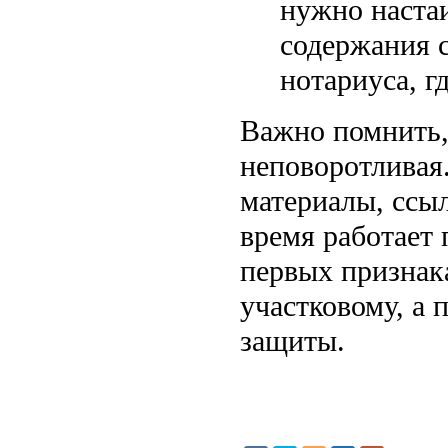
нужно настаи
содержания с
нотариуса, г
Важно помнить,
неповоротливая
материалы, ссыл
время работает
первых признак
участковому, а 
защиты.