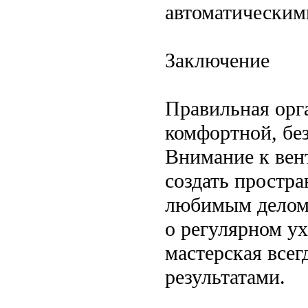
автоматическим
Заключение
Правильная орг
комфортной, бе
Внимание к вен
создать простра
любимым делом 
о регулярном у
мастерская всег
результатами.