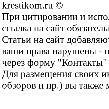
krestikom.ru ©
При цитировании и испо
ссылка на сайт обязатель
Статьи на сайт добавляю
ваши права нарушены - 
через форму "Контакты"
Для размещения своих ин
обзоров и пр.) вы также