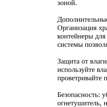
зоной.
Дополнительны
Организация хр
контейнеры для
системы позвол
Защита от влаги
используйте вл
проветривайте 
Безопасность: у
огнетушитель, 