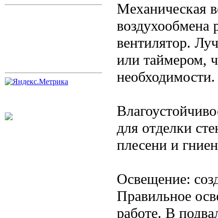
Механическая в
воздухообмена 
вентилятор. Лу
или таймером, 
необходимости.
Влагоустойчиво
для отделки сте
плесени и гниен
Освещение: соз
Правильное осв
работе. В подва