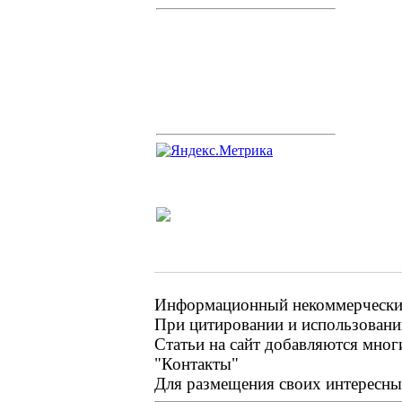
Информационный некоммерческий 
При цитировании и использовании
Статьи на сайт добавляются мног
"Контакты"
Для размещения своих интересных