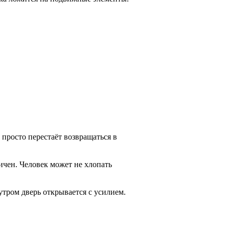
 просто перестаёт возвращаться в
ичен. Человек может не хлопать
 утром дверь открывается с усилием.