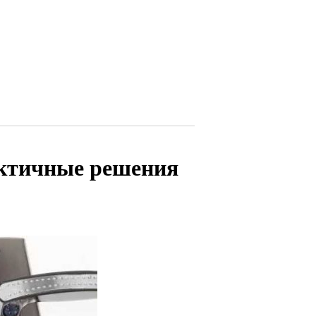
актичные решения