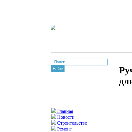
Ру
Найти
дл
Главная
Новости
Строительство
Ремонт