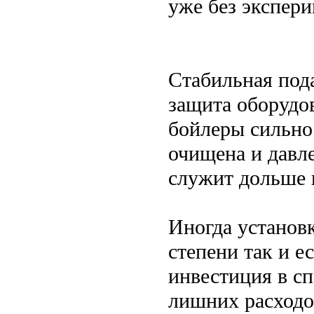
уже без экспери
Стабильная пода
защита оборудо
бойлеры сильно 
очищена и давле
служит дольше 
Иногда установк
степени так и е
инвестиция в с
лишних расходо