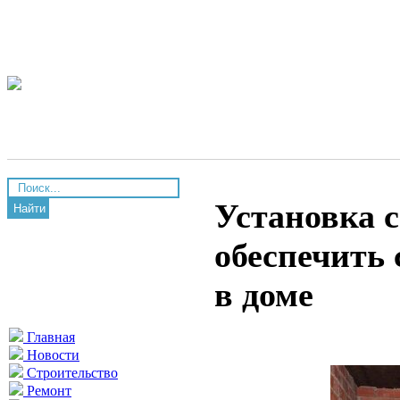
Установка 
Найти
обеспечить 
в доме
Главная
Новости
Строительство
Ремонт