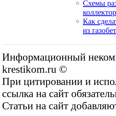
Схемы раз
коллектор
Как сдела
из газобе
Информационный некомме
krestikom.ru ©
При цитировании и испо
ссылка на сайт обязатель
Статьи на сайт добавляю