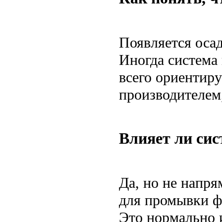
Появляется осад
Иногда система 
всего ориентир
производителем,
Влияет ли сис
Да, но не напр
для промывки фи
Это нормально 