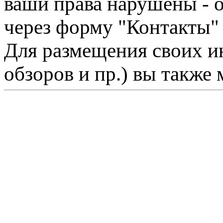
ваши права нарушены - 
через форму "Контакты"
Для размещения своих ин
обзоров и пр.) вы также