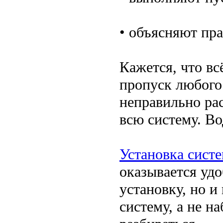
• объясняют пра
Кажется, что вс
пропуск любого
неправильно ра
всю систему. Во
Установка сист
оказывается удо
установку, но и
систему, а не н