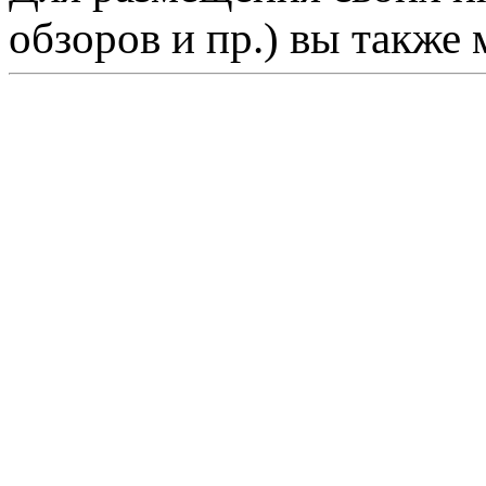
обзоров и пр.) вы также