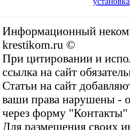
установка
Информационный некомме
krestikom.ru ©
При цитировании и испо
ссылка на сайт обязатель
Статьи на сайт добавляю
ваши права нарушены - 
через форму "Контакты"
Для размещения своих ин