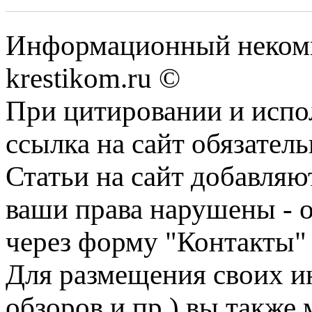
Информационный некомме
krestikom.ru ©
При цитировании и испо
ссылка на сайт обязатель
Статьи на сайт добавляю
ваши права нарушены - 
через форму "Контакты"
Для размещения своих ин
обзоров и пр.) вы также