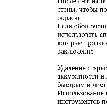
После снятия об
стены, чтобы по
окраске
Если обои очен
использовать сп
которые продаю
Заключение
Удаление стары
аккуратности и 
быстрым и чист
Использование 
инструментов п