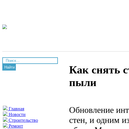
Как снять с
Найти
пыли
Обновление инт
Главная
Новости
стен, и одним и
Строительство
Ремонт