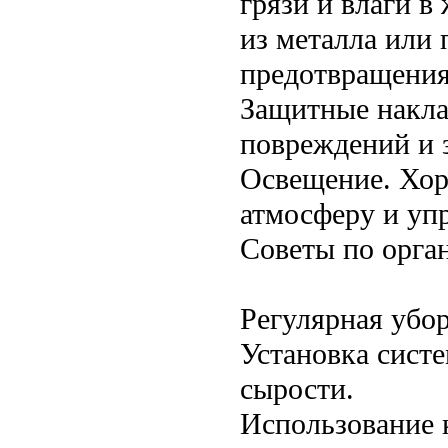
грязи и влаги в
из металла или
предотвращения
Защитные накла
повреждений и 
Освещение. Хор
атмосферу и упр
Советы по орга
Регулярная убо
Установка сист
сырости.
Использование 