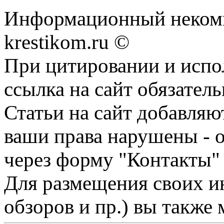
Информационный некомме
krestikom.ru ©
При цитировании и испо
ссылка на сайт обязатель
Статьи на сайт добавляю
ваши права нарушены - 
через форму "Контакты"
Для размещения своих ин
обзоров и пр.) вы также