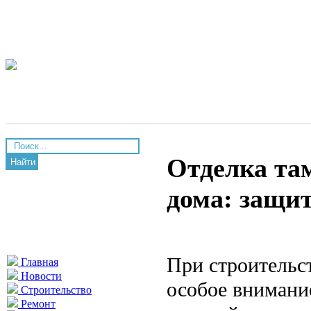
Отделка та
Найти
дома: защит
При строительс
Главная
Новости
особое внимани
Строительство
Ремонт