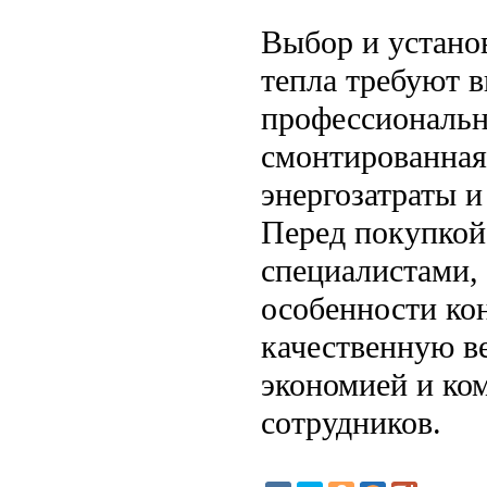
Выбор и устано
тепла требуют в
профессиональн
смонтированная
энергозатраты и
Перед покупкой
специалистами, 
особенности ко
качественную в
экономией и ко
сотрудников.