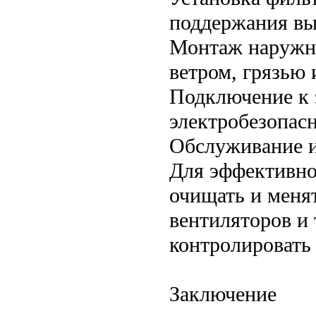
поддержания выс
Монтаж наружны
ветром, грязью
Подключение к 
электробезопасн
Обслуживание и
Для эффективно
очищать и меня
вентиляторов и
контролировать
Заключение