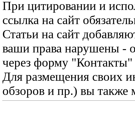
При цитировании и испо
ссылка на сайт обязатель
Статьи на сайт добавляю
ваши права нарушены - 
через форму "Контакты"
Для размещения своих ин
обзоров и пр.) вы также