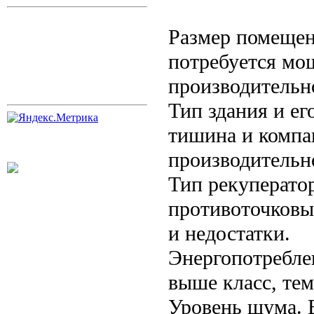
Размер помещен
потребуется мо
производительн
Тип здания и ег
тишина и компа
производительн
Тип рекуперато
противоточковы
и недостатки.
Энергопотребле
выше класс, тем
Уровень шума. 