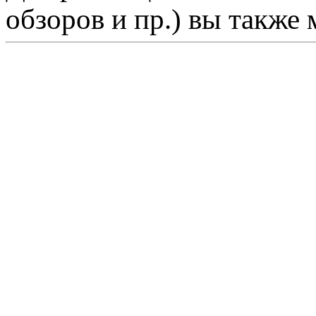
обзоров и пр.) вы также