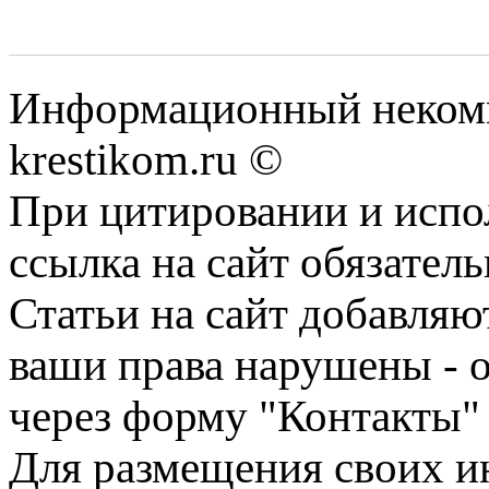
Информационный некомме
krestikom.ru ©
При цитировании и испо
ссылка на сайт обязатель
Статьи на сайт добавляю
ваши права нарушены - 
через форму "Контакты"
Для размещения своих ин