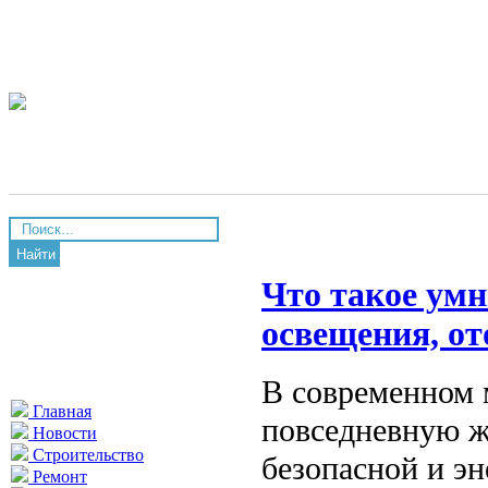
Найти
Что такое ум
освещения, от
В современном 
Главная
повседневную ж
Новости
Строительство
безопасной и э
Ремонт