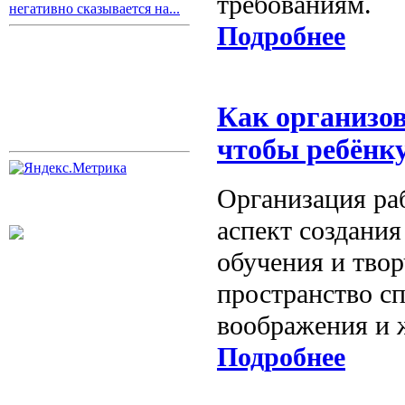
требованиям.
негативно сказывается на...
Подробнее
Как организов
чтобы ребёнку
Организация ра
аспект создани
обучения и тво
пространство с
воображения и 
Подробнее