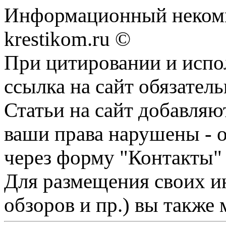
Информационный некомме
krestikom.ru ©
При цитировании и испо
ссылка на сайт обязатель
Статьи на сайт добавляю
ваши права нарушены - 
через форму "Контакты"
Для размещения своих ин
обзоров и пр.) вы также