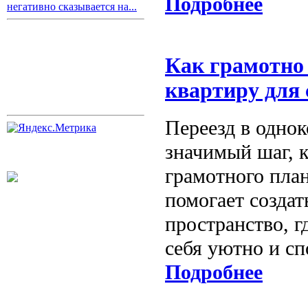
Подробнее
негативно сказывается на...
Как грамотно
квартиру для 
Переезд в одно
значимый шаг, 
грамотного пла
помогает созда
пространство, г
себя уютно и сп
Подробнее