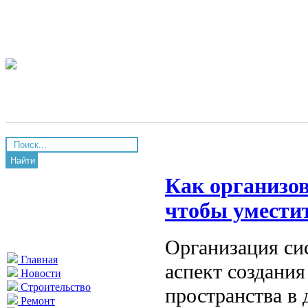
Найти
Как организов
чтобы умести
Организация си
Главная
аспект создани
Новости
Строительство
пространства в 
Ремонт