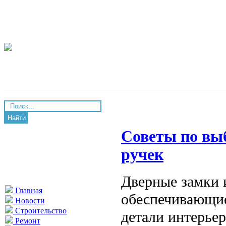
Найти
Советы по вы
ручек
Дверные замки и
Главная
обеспечивающие
Новости
Строительство
детали интерье
Ремонт