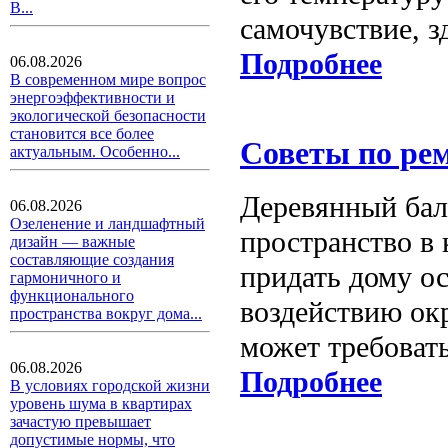
В...
самочувствие, з
Подробнее
06.08.2026
В современном мире вопрос
энергоэффективности и
экологической безопасности
становится все более
Советы по рем
актуальным. Особенно...
Деревянный бал
06.08.2026
Озеленение и ландшафтный
пространство в 
дизайн — важные
составляющие создания
придать дому о
гармоничного и
функционального
воздействию ок
пространства вокруг дома...
может требовать
06.08.2026
Подробнее
В условиях городской жизни
уровень шума в квартирах
зачастую превышает
допустимые нормы, что