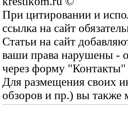
krestikom.ru ©
При цитировании и испо
ссылка на сайт обязатель
Статьи на сайт добавляю
ваши права нарушены - 
через форму "Контакты"
Для размещения своих ин
обзоров и пр.) вы также