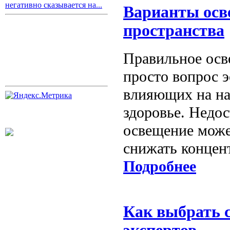
негативно сказывается на...
Варианты осве
пространства
Правильное осве
просто вопрос э
влияющих на на
здоровье. Недо
освещение может
снижать концен
Подробнее
Как выбрать 