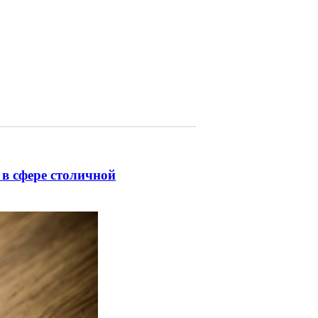
в сфере столичной