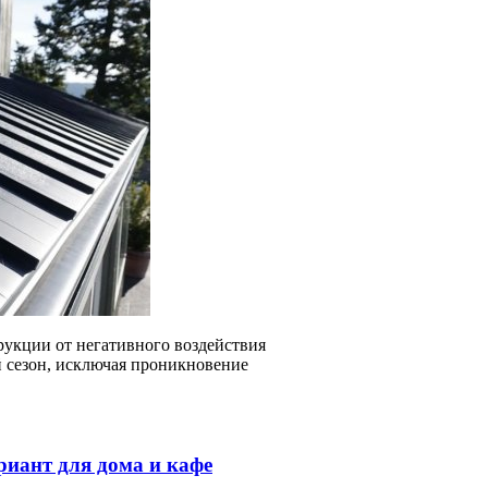
укции от негативного воздействия
й сезон, исключая проникновение
риант для дома и кафе