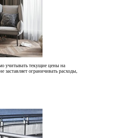
мо учитывать текущие цены на
е заставляет ограничивать расходы,