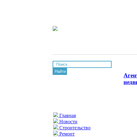
Найти
Аген
недв
Главная
Новости
Строительство
Ремонт