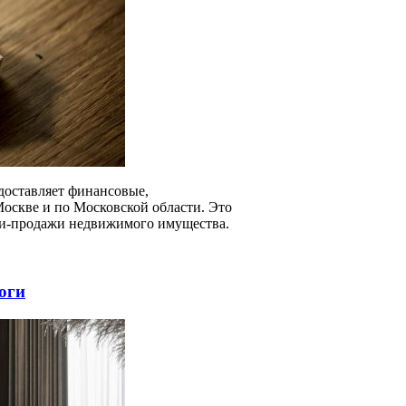
доставляет финансовые,
Москве и по Московской области. Это
ли-продажи недвижимого имущества.
оги