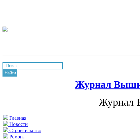
Найти
Журнал Вышив
Журнал 
Главная
Новости
Строительство
Ремонт