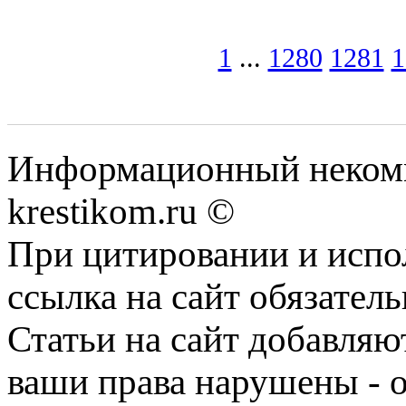
1
...
1280
1281
1
Информационный некомме
krestikom.ru ©
При цитировании и испо
ссылка на сайт обязатель
Статьи на сайт добавляю
ваши права нарушены - 