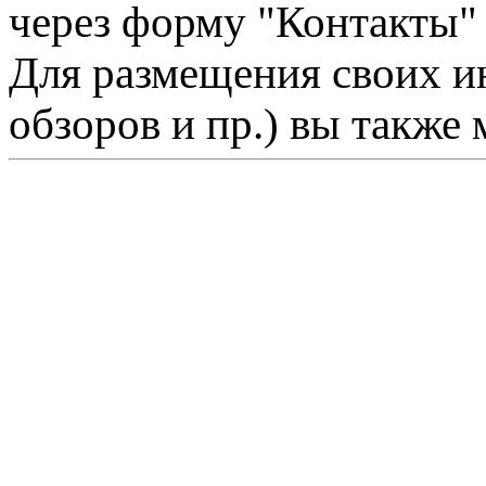
через форму "Контакты"
Для размещения своих ин
обзоров и пр.) вы также