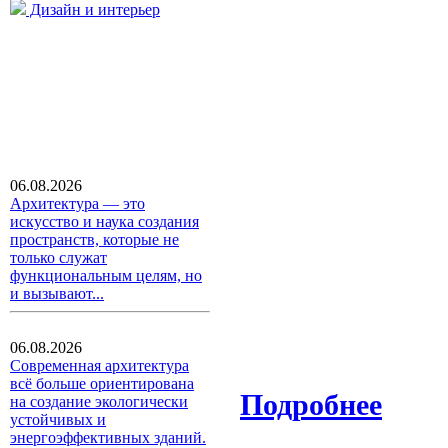
Дизайн и интерьер
06.08.2026
Архитектура — это
искусство и наука создания
пространств, которые не
только служат
функциональным целям, но
и вызывают...
06.08.2026
Современная архитектура
всё больше ориентирована
Подробнее
на создание экологически
устойчивых и
энергоэффективных зданий.