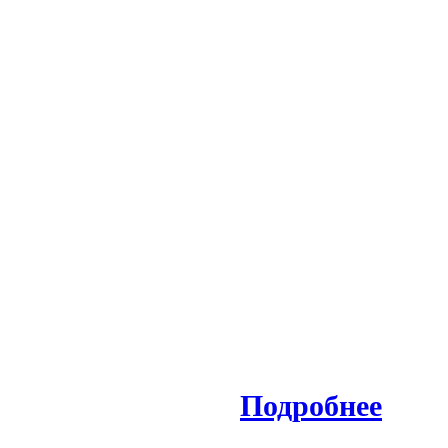
Подробнее