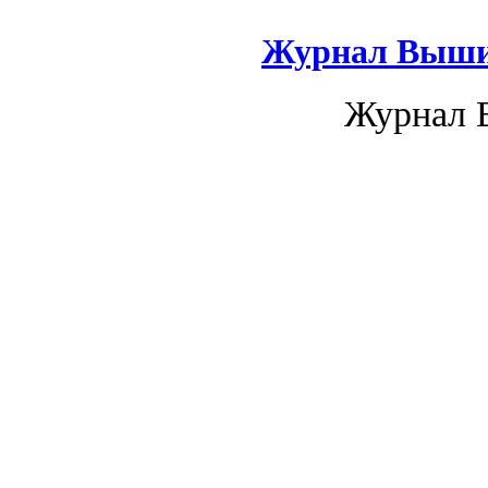
Журнал Вышив
Журнал 