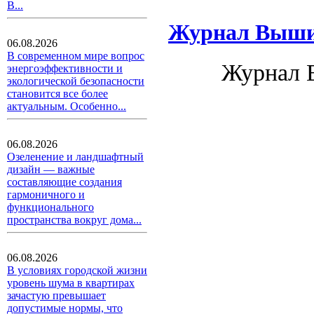
В...
Журнал Вышив
06.08.2026
В современном мире вопрос
Журнал 
энергоэффективности и
экологической безопасности
становится все более
актуальным. Особенно...
06.08.2026
Озеленение и ландшафтный
дизайн — важные
составляющие создания
гармоничного и
функционального
пространства вокруг дома...
06.08.2026
В условиях городской жизни
уровень шума в квартирах
зачастую превышает
допустимые нормы, что