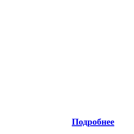
Подробнее