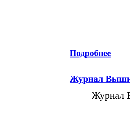
Подробнее
Журнал Вышив
Журнал 