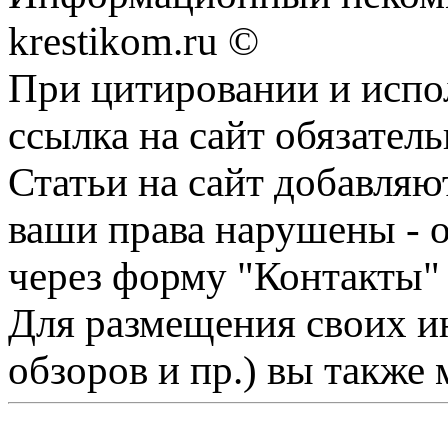
krestikom.ru ©
При цитировании и испо
ссылка на сайт обязатель
Статьи на сайт добавляю
ваши права нарушены - 
через форму "Контакты"
Для размещения своих ин
обзоров и пр.) вы также