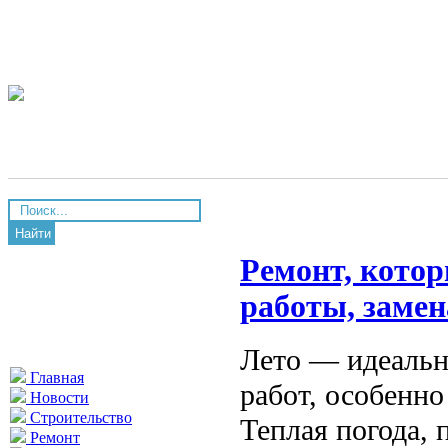
Найти
Ремонт, кото
работы, замен
Лето — идеальн
Главная
работ, особенно
Новости
Строительство
Теплая погода,
Ремонт